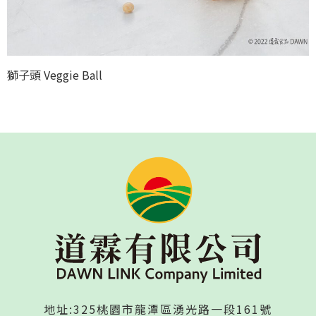
獅子頭 Veggie Ball
地址:325桃園市龍潭區湧光路一段161號