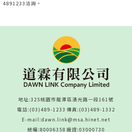
4891233洽詢。
地址:325桃園市龍潭區湧光路一段161號
電話:(03)489-1233
傳真:(03)489-1332
E-mail:dawn.link@msa.hinet.net
統編:80006358
廠證:03000730