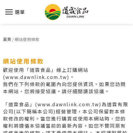
選單
首頁
/
網站使用條款
網站使用條款
歡迎使用「道霖食品」線上訂購網站
(www.dawnlink.com.tw)。
我們在下列條款的範圍內向您提供資訊。如果您訪問
本網站，您將接受協議。請仔細閱讀該協議。
「道霖食品」(www.dawnlink.com.tw)為道霖有限
公司(以下簡稱本公司)經營管理，本公司保留對本條
款修改的權利。當您進行購買或使用本網站時，您的
權利將遵循本協議當前的最新內容。如您不贊同原有
或修改後的條款，請不要使用本網站。 本協議附屬於