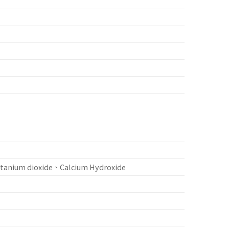
anium dioxide、Calcium Hydroxide