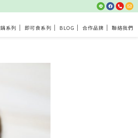
火鍋系列
即可食系列
BLOG
合作品牌
聯絡我們