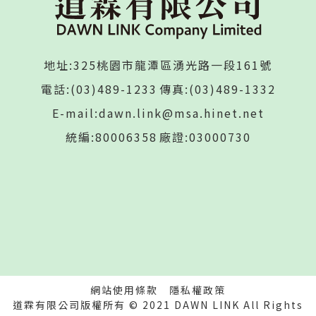
地址:325桃園市龍潭區湧光路一段161號
電話:(03)489-1233
傳真:(03)489-1332
E-mail:dawn.link@msa.hinet.net
統編:80006358
廠證:03000730
網站使用條款
隱私權政策
道霖有限公司版權所有 © 2021 DAWN LINK All Rights