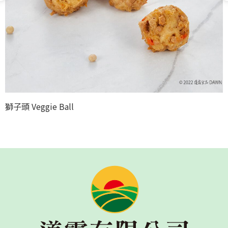
黃金泡菜 Golden Kimchi