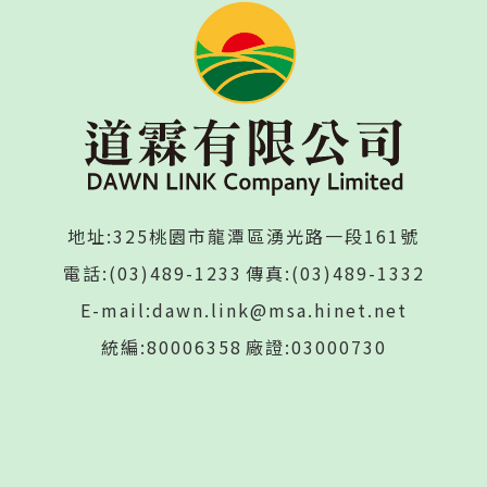
地址:325桃園市龍潭區湧光路一段161號
電話:(03)489-1233
傳真:(03)489-1332
E-mail:dawn.link@msa.hinet.net
統編:80006358
廠證:03000730